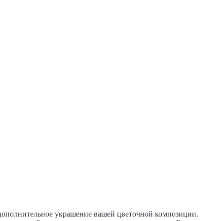
 дополнительное украшение вашей цветочной композиции.