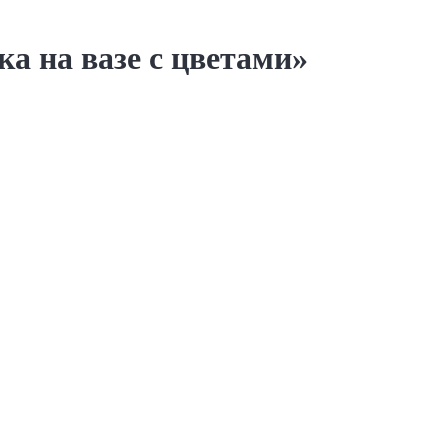
а на вазе с цветами»