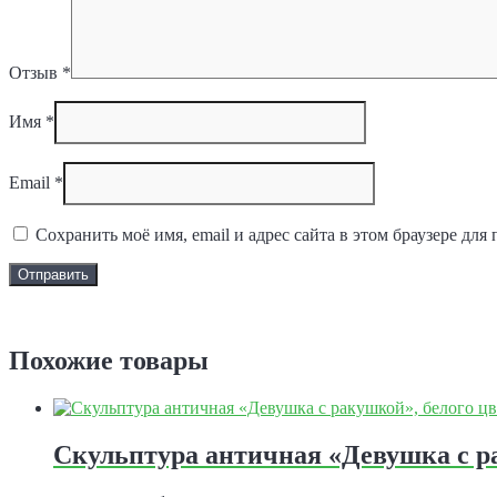
Отзыв
*
Имя
*
Email
*
Сохранить моё имя, email и адрес сайта в этом браузере д
Задать вопрос
Похожие товары
Скульптура античная «Девушка с 