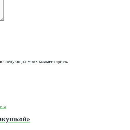
ля последующих моих комментариев.
ракушкой»