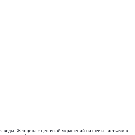
я воды. Женщина с цепочкой украшений на шее и листьями в