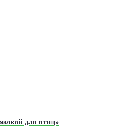
оилкой для птиц»