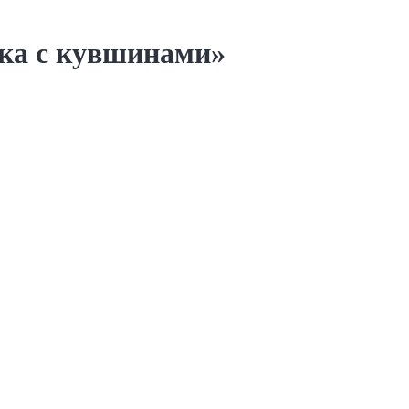
ка с кувшинами»