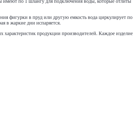
ды имеют по 1 шлангу для подключения воды, которые отлиты
ния фигурки в пруд или другую емкость вода циркулирует по
ая в жаркие дни испаряется.
их характеристик продукции производителей. Каждое изделие