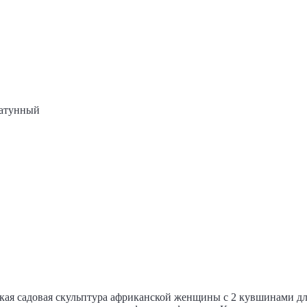
Латунный
кая садовая скульптура африканской женщины с 2 кувшинами дл