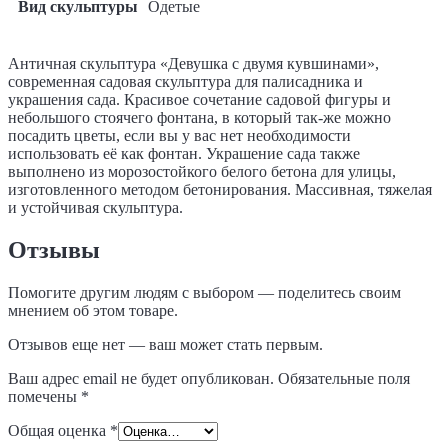
Вид скульптуры
Одетые
Античная скульптура «Девушка с двумя кувшинами»,
современная садовая скульптура для палисадника и
украшения сада. Красивое сочетание садовой фигуры и
небольшого стоячего фонтана, в который так-же можно
посадить цветы, если вы у вас нет необходимости
использовать её как фонтан. Украшение сада также
выполнено из морозостойкого белого бетона для улицы,
изготовленного методом бетонирования. Массивная, тяжелая
и устойчивая скульптура.
Отзывы
Помогите другим людям с выбором — поделитесь своим
мнением об этом товаре.
Отзывов еще нет — ваш может стать первым.
Ваш адрес email не будет опубликован.
Обязательные поля
помечены
*
Общая оценка
*