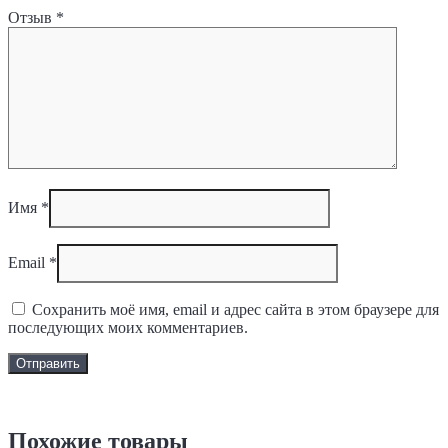
Отзыв
*
Имя
*
Email
*
Сохранить моё имя, email и адрес сайта в этом браузере для
последующих моих комментариев.
Задать вопрос
Похожие товары