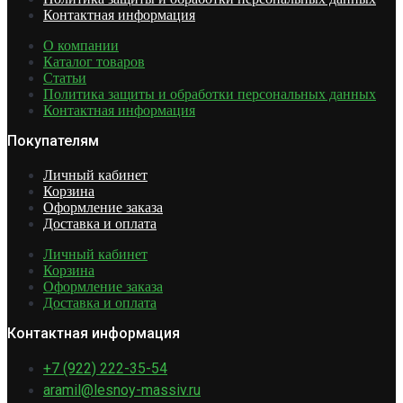
Контактная информация
О компании
Каталог товаров
Статьи
Политика защиты и обработки персональных данных
Контактная информация
Покупателям
Личный кабинет
Корзина
Оформление заказа
Доставка и оплата
Личный кабинет
Корзина
Оформление заказа
Доставка и оплата
Контактная информация
+7 (922) 222-35-54
aramil@lesnoy-massiv.ru