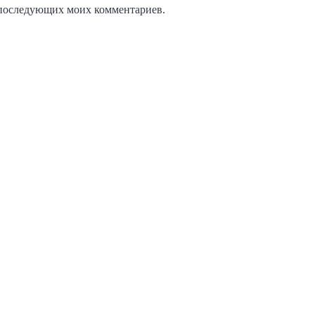
ля последующих моих комментариев.