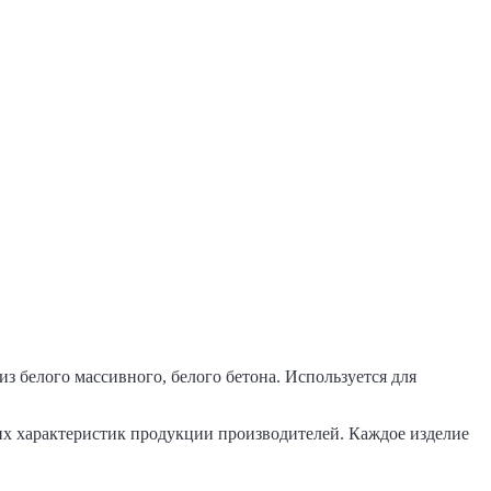
з белого массивного, белого бетона. Используется для
их характеристик продукции производителей. Каждое изделие