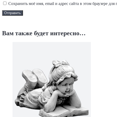
Сохранить моё имя, email и адрес сайта в этом браузере д
Задать вопрос
Вам также будет интересно…