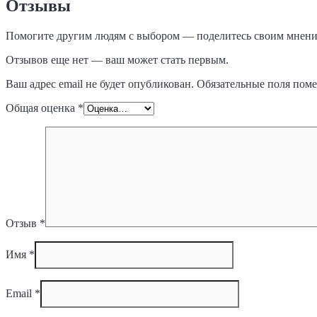
Отзывы
Помогите другим людям с выбором — поделитесь своим мнение
Отзывов еще нет — ваш может стать первым.
Ваш адрес email не будет опубликован.
Обязательные поля пом
Общая оценка
*
Отзыв
*
Имя
*
Email
*