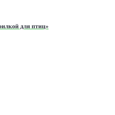
оилкой для птиц»