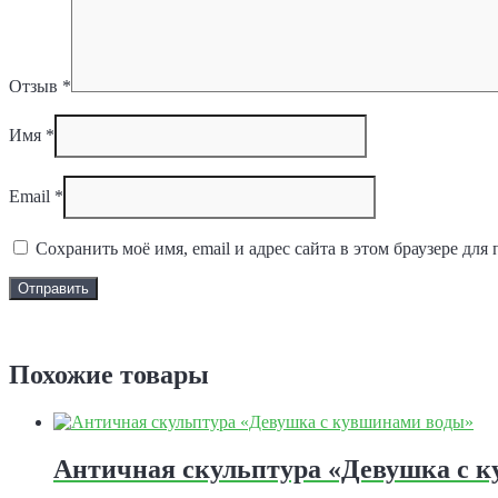
Отзыв
*
Имя
*
Email
*
Сохранить моё имя, email и адрес сайта в этом браузере д
Задать вопрос
Похожие товары
Античная скульптура «Девушка с 