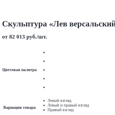
Скульптура «Лев версальски
от
82 013
руб.
/шт.
Цветовая палитра
Левый взгляд
Левый и правый взгляд
Вариация товара
Правый взгляд